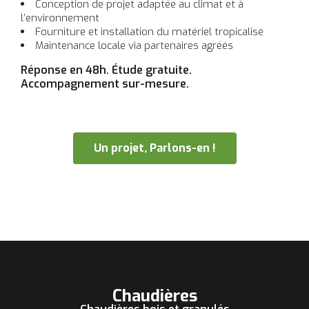
Conception de projet adaptée au climat et à
l’environnement
Fourniture et installation du matériel tropicalisé
Maintenance locale via partenaires agréés
Réponse en 48h. Étude gratuite.
Accompagnement sur-mesure.
Un projet, Parlons-en !
Chaudières