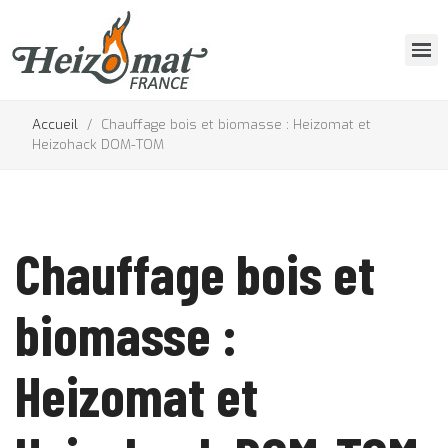
Accueil
Chauffage bois et biomasse : Heizomat et
Heizohack DOM-TOM
Chauffage bois et
biomasse :
Heizomat et