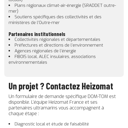
Plans régionaux climat-air-énergie (SRADDET outre-
mer)
Soutiens spécifiques des collectivités et des
ministères de l’Outre-mer
Partenaires institutionnels
Collectivités régionales et départementales
Préfectures et directions de l’environnement
Agences régionales de l’énergie
FIBOIS local, ALEC insulaires, associations
environnementales
Un projet ? Contactez Heizomat
Un formulaire de demande spécifique DOM-TOM est
disponible. L’équipe Heizomat France et ses
partenaires ultramarins vous accompagnent à
chaque étape :
Diagnostic local et étude de faisabilité