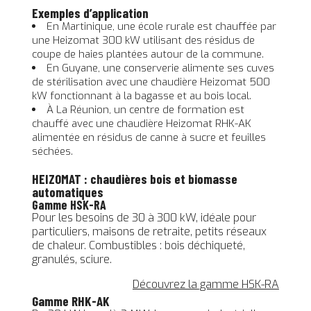
Exemples d’application
En Martinique, une école rurale est chauffée par
une Heizomat 300 kW utilisant des résidus de
coupe de haies plantées autour de la commune.
En Guyane, une conserverie alimente ses cuves
de stérilisation avec une chaudière Heizomat 500
kW fonctionnant à la bagasse et au bois local.
À La Réunion, un centre de formation est
chauffé avec une chaudière Heizomat RHK-AK
alimentée en résidus de canne à sucre et feuilles
séchées.
HEIZOMAT : chaudières bois et biomasse
automatiques
Gamme HSK-RA
Pour les besoins de 30 à 300 kW, idéale pour
particuliers, maisons de retraite, petits réseaux
de chaleur. Combustibles : bois déchiqueté,
granulés, sciure.
Découvrez la gamme HSK-RA
Gamme RHK-AK