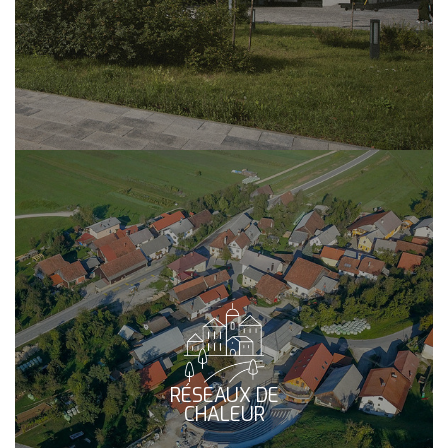
RÉSEAUX DE
CHALEUR