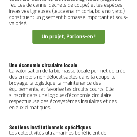
feuilles de canne, déchets de coupe) et les espèces
invasives ligneuses (leucaena, miconia, bois noir, etc.)
constituent un gisement biomasse important et sous-
valorisé.
Un projet, Parlons-en !
Une économie circulaire locale
La valorisation de la biomasse locale permet de créer
des emplois non délocalisables dans la coupe, le
broyage, la logistique, la maintenance des
équipements, et favorise les circuits courts. Elle
s’inscrit dans une logique d’économie circulaire
respectueuse des écosystèmes insulaires et des
enjeux climatiques.
Soutiens institutionnels spécifiques
Les collectivités ultramarines bénéficient de