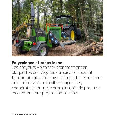
Polyvalence et robustesse
Les broyeurs Heizohack transforment en
plaquettes des végétaux tropicaux, souvent
fibreux, humides ou envahissants. Ils permettent
aux collectivités, exploitants agricoles,
coopératives ou intercommunalités de produire
localement leur propre combustible.