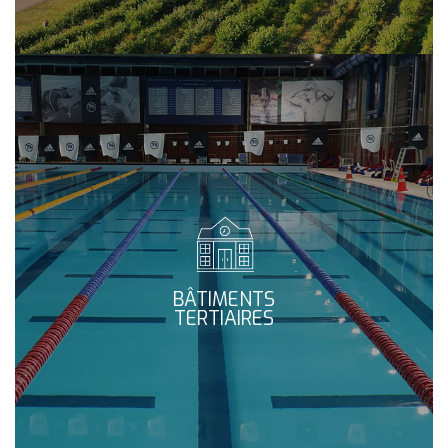
BÂTIMENTS
TERTIAIRES