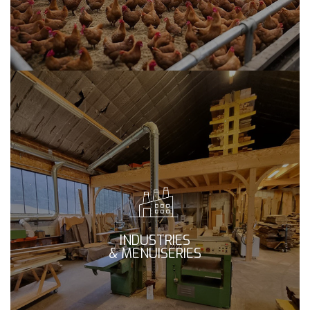
INDUSTRIES
& MENUISERIES