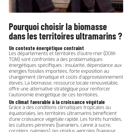
Pourquoi choisir la biomasse
dans les territoires ultramarins ?
Un contexte énergétique contraint
Les départements et territoires d’outre-mer (DOM-
TOM) sont confrontés à des problématiques
énergétiques spécifiques : insularité, dépendance aux
énergies fossiles importées, forte exposition au
changement climatique et coûts d’approvisionnement
élevés. La biomasse, ressource locale renouvelable,
offre une alternative stratégique pour renforcer
l’autonomie énergétique de ces territoires.
Un climat favorable à la croissance végétale
Grâce à des conditions climatiques tropicales ou
équatoriales, les territoires ultramarins bénéficient
d’une croissance végétale rapide. Les forêts humides,
les cultures pérennes (bananiers, canne à sucre,
cocotiers, palmiers), les résidus agricoles (bagasse,