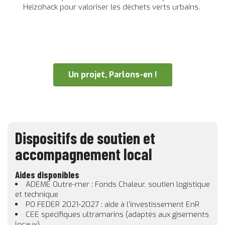
Heizohack pour valoriser les déchets verts urbains.
Un projet, Parlons-en !
Dispositifs de soutien et
accompagnement local
Aides disponibles
ADEME Outre-mer : Fonds Chaleur, soutien logistique
et technique
PO FEDER 2021-2027 : aide à l’investissement EnR
CEE spécifiques ultramarins (adaptés aux gisements
locaux)