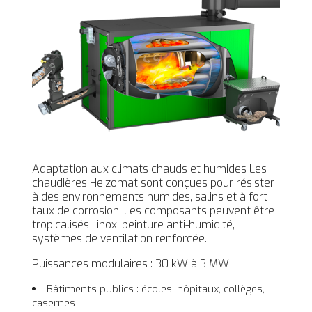
Adaptation aux climats chauds et humides Les
chaudières Heizomat sont conçues pour résister
à des environnements humides, salins et à fort
taux de corrosion. Les composants peuvent être
tropicalisés : inox, peinture anti-humidité,
systèmes de ventilation renforcée.
Puissances modulaires : 30 kW à 3 MW
Bâtiments publics : écoles, hôpitaux, collèges,
casernes