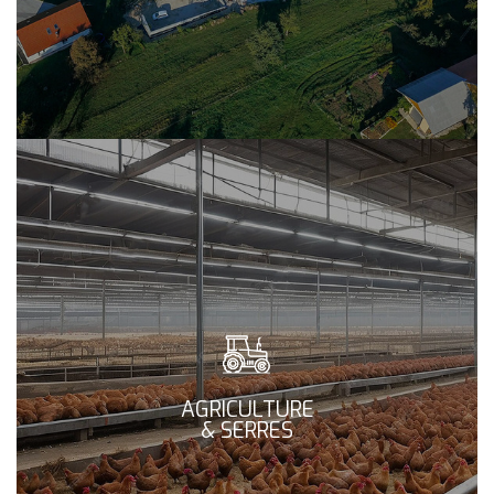
AGRICULTURE
& SERRES