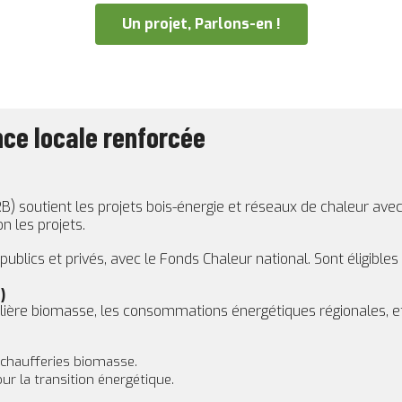
Un projet, Parlons-en !
ce locale renforcée
 soutient les projets bois-énergie et réseaux de chaleur avec u
n les projets.
lics et privés, avec le Fonds Chaleur national. Sont éligibles :
)
filière biomasse, les consommations énergétiques régionales, e
 chaufferies biomasse.
ur la transition énergétique.