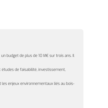
n budget de plus de 10 M€ sur trois ans. Il
 études de faisabilité, investissement,
t les enjeux environnementaux liés au bois-