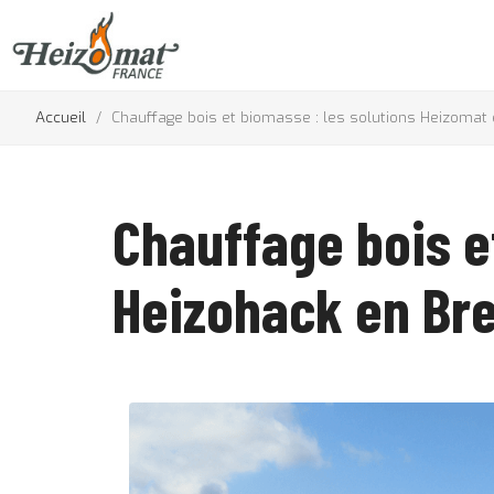
Accueil
Chauffage bois et biomasse : les solutions Heizomat
Chauffage bois e
Heizohack en Br