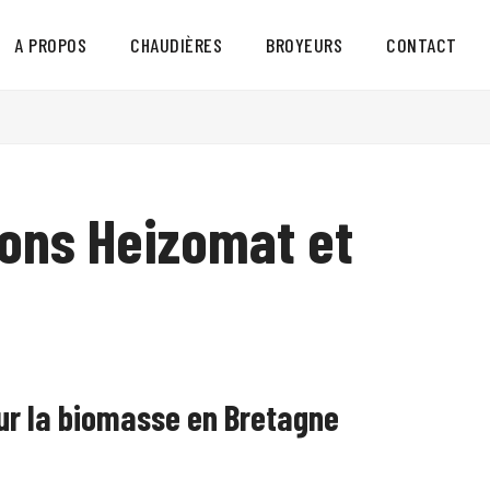
A PROPOS
CHAUDIÈRES
BROYEURS
CONTACT
ions Heizomat et
ur la biomasse en Bretagne