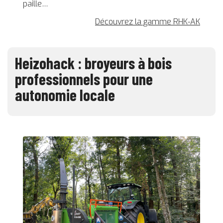
paille…
Découvrez la gamme RHK-AK
Heizohack : broyeurs à bois
professionnels pour une
autonomie locale