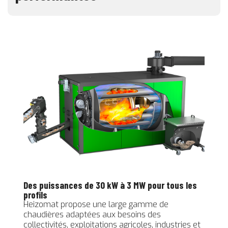
Des puissances de 30 kW à 3 MW pour tous les
profils
Heizomat propose une large gamme de
chaudières adaptées aux besoins des
collectivités, exploitations agricoles, industries et