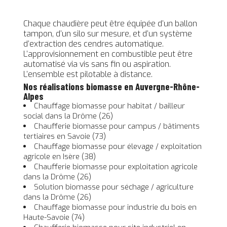
Chaque chaudière peut être équipée d’un ballon
tampon, d’un silo sur mesure, et d’un système
d’extraction des cendres automatique.
L’approvisionnement en combustible peut être
automatisé via vis sans fin ou aspiration.
L’ensemble est pilotable à distance.
Nos réalisations biomasse en Auvergne-Rhône-
Alpes
Chauffage biomasse pour habitat / bailleur
social dans la Drôme (26)
Chaufferie biomasse pour campus / bâtiments
tertiaires en Savoie (73)
Chauffage biomasse pour élevage / exploitation
agricole en Isère (38)
Chaufferie biomasse pour exploitation agricole
dans la Drôme (26)
Solution biomasse pour séchage / agriculture
dans la Drôme (26)
Chauffage biomasse pour industrie du bois en
Haute-Savoie (74)