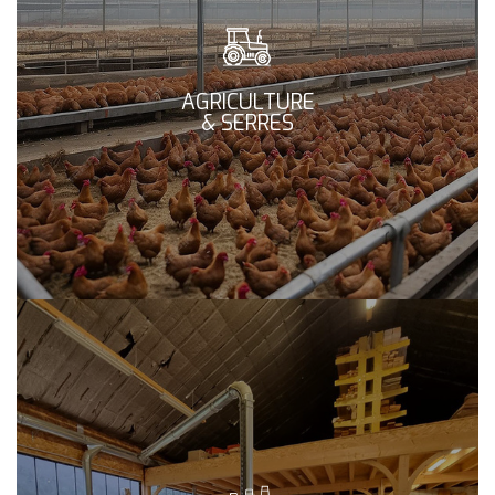
AGRICULTURE
& SERRES