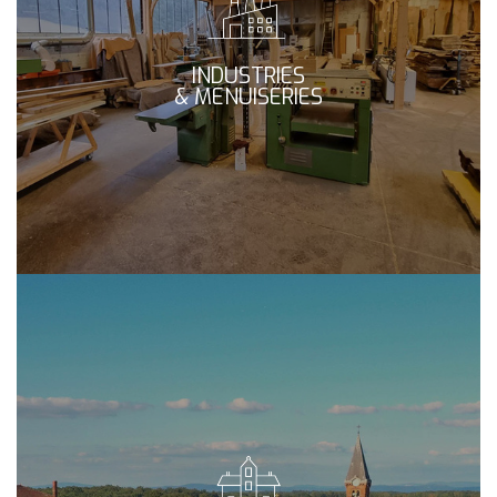
INDUSTRIES
& MENUISERIES