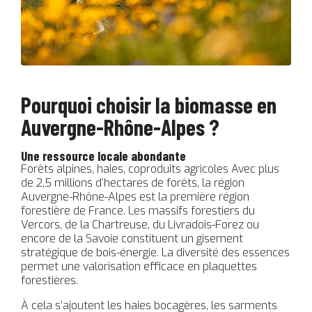
Pourquoi choisir la biomasse en
Auvergne-Rhône-Alpes ?
Une ressource locale abondante
Forêts alpines, haies, coproduits agricoles Avec plus
de 2,5 millions d’hectares de forêts, la région
Auvergne-Rhône-Alpes est la première région
forestière de France. Les massifs forestiers du
Vercors, de la Chartreuse, du Livradois-Forez ou
encore de la Savoie constituent un gisement
stratégique de bois-énergie. La diversité des essences
permet une valorisation efficace en plaquettes
forestières.
À cela s’ajoutent les haies bocagères, les sarments