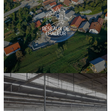
RÉSEAUX DE
CHALEUR