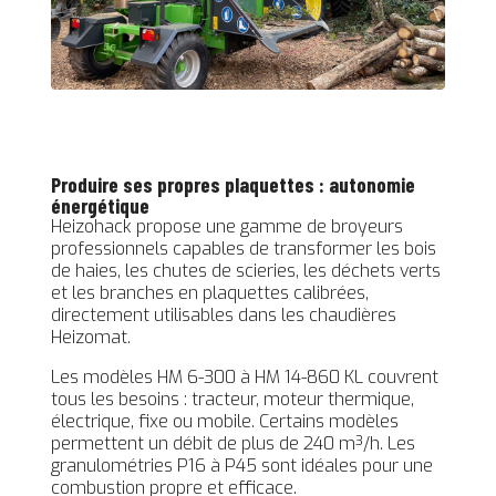
Produire ses propres plaquettes : autonomie
énergétique
Heizohack propose une gamme de broyeurs
professionnels capables de transformer les bois
de haies, les chutes de scieries, les déchets verts
et les branches en plaquettes calibrées,
directement utilisables dans les chaudières
Heizomat.
Les modèles HM 6-300 à HM 14-860 KL couvrent
tous les besoins : tracteur, moteur thermique,
électrique, fixe ou mobile. Certains modèles
permettent un débit de plus de 240 m³/h. Les
granulométries P16 à P45 sont idéales pour une
combustion propre et efficace.