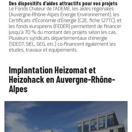
Des dispositifs d’aides attractifs pour vos projets
Le Fonds Chaleur de l’ADEME, les aides régionales
(Auvergne-Rhône-Alpes Énergie Environnement), les
Certificats d’Économie d’Énergie (C2E, fiche 127TC), et
les fonds européens (FEDER) permettent de financer
jusqu’à 70 % du montant des projets selon les cas.
Plusieurs syndicats départementaux d’énergie
(SDE07, SIEL, GEG, etc.) co-financent également les
études, travaux et équipements.
Implantation Heizomat et
Heizohack en Auvergne-Rhône-
Alpes