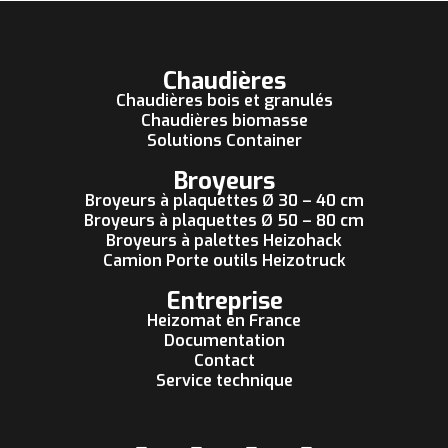
Chaudières
Chaudières bois et granulés
Chaudières biomasse
Solutions Container
Broyeurs
Broyeurs à plaquettes Ø 30 – 40 cm
Broyeurs à plaquettes Ø 50 – 80 cm
Broyeurs à palettes Heizohack
Camion Porte outils Heizotruck
Entreprise
Heizomat en France
Documentation
Contact
Service technique