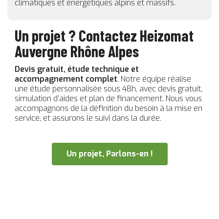
climatiques et énergétiques alpins et massifs.
Un projet ? Contactez Heizomat
Auvergne Rhône Alpes
Devis gratuit, étude technique et
accompagnement complet
. Notre équipe réalise
une étude personnalisée sous 48h, avec devis gratuit,
simulation d’aides et plan de financement. Nous vous
accompagnons de la définition du besoin à la mise en
service, et assurons le suivi dans la durée.
Un projet, Parlons-en !