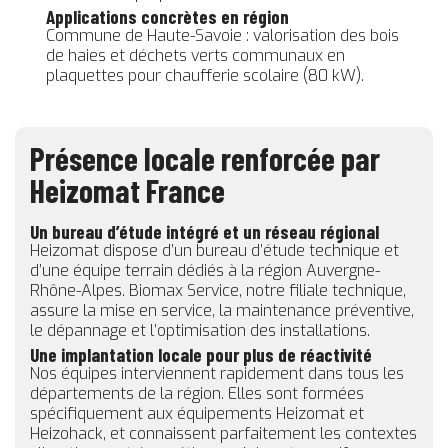
Applications concrètes en région
Commune de Haute-Savoie : valorisation des bois
de haies et déchets verts communaux en
plaquettes pour chaufferie scolaire (80 kW).
Présence locale renforcée par
Heizomat France
Un bureau d’étude intégré et un réseau régional
Heizomat dispose d’un bureau d’étude technique et
d’une équipe terrain dédiés à la région Auvergne-
Rhône-Alpes. Biomax Service, notre filiale technique,
assure la mise en service, la maintenance préventive,
le dépannage et l’optimisation des installations.
Une implantation locale pour plus de réactivité
Nos équipes interviennent rapidement dans tous les
départements de la région. Elles sont formées
spécifiquement aux équipements Heizomat et
Heizohack, et connaissent parfaitement les contextes