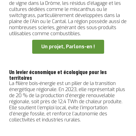
de vigne dans la Drôme, les résidus d’élagage et les
cultures dédiées comme le miscanthus ou le
switchgrass, particulièrement développées dans la
plaine de l’Ain ou le Cantal. La région possède aussi de
nombreuses scieries, générant des sous-produits
utilisables comme combustibles.
Un projet, Parlons-en !
Un levier économique et écologique pour les
territoires
La filière bois-énergie est un pilier de la transition
énergétique régionale. En 2023, elle représentait plus
de 20 % de la production d’énergie renouvelable
régionale, soit près de 12,4 TWh de chaleur produite.
Elle soutient l’emploi local, évite l’importation
d’énergie fossile, et renforce l’autonomie des
collectivités et industries rurales.